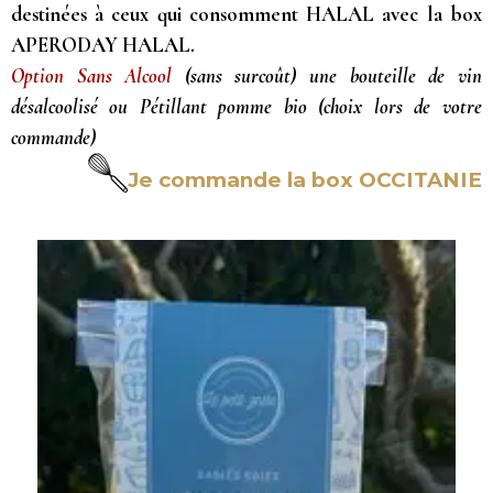
destinées à ceux qui consomment HALAL avec la box
APERODAY HALAL.
Option Sans Alcool
(sans surcoût) une bouteille de vin
désalcoolisé ou Pétillant pomme bio (choix lors de votre
commande)
Je commande la box OCCITANIE